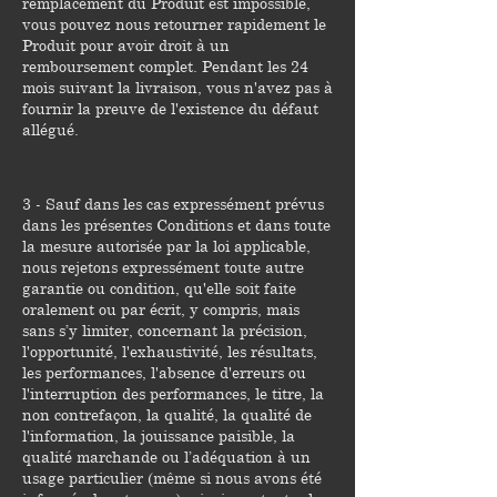
remplacement du Produit est impossible,
vous pouvez nous retourner rapidement le
Produit pour avoir droit à un
remboursement complet. Pendant les 24
mois suivant la livraison, vous n'avez pas à
fournir la preuve de l'existence du défaut
allégué.
3 - Sauf dans les cas expressément prévus
dans les présentes Conditions et dans toute
la mesure autorisée par la loi applicable,
nous rejetons expressément toute autre
garantie ou condition, qu'elle soit faite
oralement ou par écrit, y compris, mais
sans s’y limiter, concernant la précision,
l'opportunité, l'exhaustivité, les résultats,
les performances, l'absence d'erreurs ou
l'interruption des performances, le titre, la
non contrefaçon, la qualité, la qualité de
l'information, la jouissance paisible, la
qualité marchande ou l’adéquation à un
usage particulier (même si nous avons été