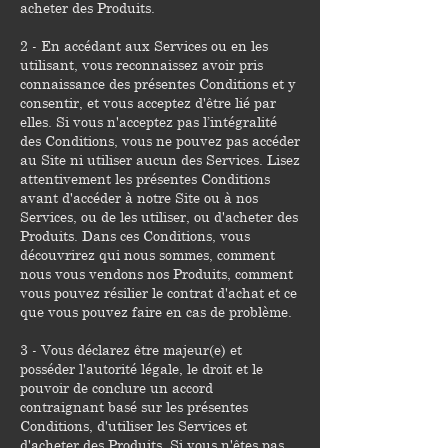
acheter des Produits.
2 - En accédant aux Services ou en les
utilisant, vous reconnaissez avoir pris
connaissance des présentes Conditions et y
consentir, et vous acceptez d'être lié par
elles. Si vous n'acceptez pas l’intégralité
des Conditions, vous ne pouvez pas accéder
au Site ni utiliser aucun des Services. Lisez
attentivement les présentes Conditions
avant d'accéder à notre Site ou à nos
Services, ou de les utiliser, ou d'acheter des
Produits. Dans ces Conditions, vous
découvrirez qui nous sommes, comment
nous vous vendons nos Produits, comment
vous pouvez résilier le contrat d'achat et ce
que vous pouvez faire en cas de problème.
3 - Vous déclarez être majeur(e) et
posséder l'autorité légale, le droit et le
pouvoir de conclure un accord
contraignant basé sur les présentes
Conditions, d'utiliser les Services et
d'acheter des Produits. Si vous n'êtes pas