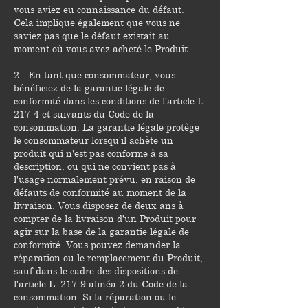
vous aviez eu connaissance du défaut.
Cela implique également que vous ne
saviez pas que le défaut existait au
moment où vous avez acheté le Produit.
2 - En tant que consommateur, vous
bénéficiez de la garantie légale de
conformité dans les conditions de l'article L.
217-4 et suivants du Code de la
consommation. La garantie légale protège
le consommateur lorsqu'il achète un
produit qui n'est pas conforme à sa
description, ou qui ne convient pas à
l'usage normalement prévu, en raison de
défauts de conformité au moment de la
livraison. Vous disposez de deux ans à
compter de la livraison d'un Produit pour
agir sur la base de la garantie légale de
conformité. Vous pouvez demander la
réparation ou le remplacement du Produit,
sauf dans le cadre des dispositions de
l'article L. 217-9 alinéa 2 du Code de la
consommation. Si la réparation ou le