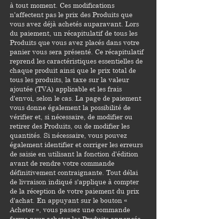
à tout moment. Ces modifications
n'affectent pas le prix des Produits que
vous avez déjà achetés auparavant. Lors
du paiement, un récapitulatif de tous les
Produits que vous avez placés dans votre
panier vous sera présenté. Ce récapitulatif
reprend les caractéristiques essentielles de
chaque produit ainsi que le prix total de
tous les produits, la taxe sur la valeur
ajoutée (TVA) applicable et les frais
d'envoi, selon le cas. La page de paiement
vous donne également la possibilité de
vérifier et, si nécessaire, de modifier ou
retirer des Produits, ou de modifier les
quantités. Si nécessaire, vous pouvez
également identifier et corriger les erreurs
de saisie en utilisant la fonction d'édition
avant de rendre votre commande
définitivement contraignante. Tout délai
de livraison indiqué s'applique à compter
de la réception de votre paiement du prix
d'achat. En appuyant sur le bouton «
Acheter », vous passez une commande
ferme pour acheter les Produits annoncés