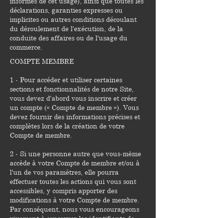
informés de cet usage), ainsi que toutes les
déclarations, garanties expresses ou
implicites ou autres conditions découlant
du déroulement de l'exécution, de la
conduite des affaires ou de l'usage du
commerce.
COMPTE MEMBRE
1 - Pour accéder et utiliser certaines
sections et fonctionnalités de notre Site,
vous devez d'abord vous inscrire et créer
un compte (« Compte de membre »). Vous
devez fournir des informations précises et
complètes lors de la création de votre
Compte de membre.
2 - Si une personne autre que vous-même
accède à votre Compte de membre et/ou à
l'un de vos paramètres, elle pourra
effectuer toutes les actions qui vous sont
accessibles, y compris apporter des
modifications à votre Compte de membre.
Par conséquent, nous vous encourageons