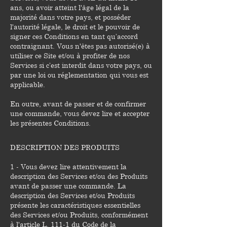
ans, ou avoir atteint l'âge légal de la
majorité dans votre pays, et posséder
l'autorité légale, le droit et le pouvoir de
signer ces Conditions en tant qu’accord
contraignant. Vous n'êtes pas autorisé(e) à
utiliser ce Site et/ou à profiter de nos
Services si c’est interdit dans votre pays, ou
par une loi ou réglementation qui vous est
applicable.
En outre, avant de passer et de confirmer
une commande, vous devez lire et accepter
les présentes Conditions.
DESCRIPTION DES PRODUITS
1 - Vous devez lire attentivement la
description des Services et/ou des Produits
avant de passer une commande. La
description des Services et/ou Produits
présente les caractéristiques essentielles
des Services et/ou Produits, conformément
à l'article L. 111-1 du Code de la