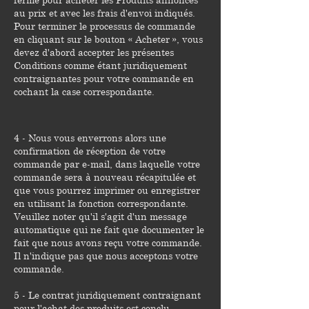
au prix et avec les frais d'envoi indiqués.
Pour terminer le processus de commande
en cliquant sur le bouton « Acheter », vous
devez d'abord accepter les présentes
Conditions comme étant juridiquement
contraignantes pour votre commande en
cochant la case correspondante.
4 - Nous vous enverrons alors une
confirmation de réception de votre
commande par e-mail, dans laquelle votre
commande sera à nouveau récapitulée et
que vous pourrez imprimer ou enregistrer
en utilisant la fonction correspondante.
Veuillez noter qu'il s'agit d'un message
automatique qui ne fait que documenter le
fait que nous avons reçu votre commande.
Il n'indique pas que nous acceptons votre
commande.
5 - Le contrat juridiquement contraignant
pour l'achat des produits est conclu