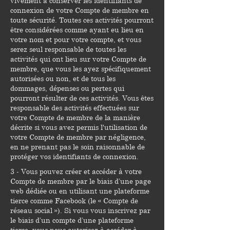
vivement à conserver les identifiants de
connexion de votre Compte de membre en
toute sécurité. Toutes ces activités pourront
être considérées comme ayant eu lieu en
votre nom et pour votre compte, et vous
serez seul responsable de toutes les
activités qui ont lieu sur votre Compte de
membre, que vous les ayez spécifiquement
autorisées ou non, et de tous les
dommages, dépenses ou pertes qui
pourront résulter de ces activités. Vous êtes
responsable des activités effectuées sur
votre Compte de membre de la manière
décrite si vous avez permis l'utilisation de
votre Compte de membre par négligence,
en ne prenant pas le soin raisonnable de
protéger vos identifiants de connexion.
3 - Vous pouvez créer et accéder à votre
Compte de membre par le biais d’une page
web dédiée ou en utilisant une plateforme
tierce comme Facebook (le « Compte de
réseau social »). Si vous vous inscrivez par
le biais d’un compte d’une plateforme
tierce, vous nous autorisez à accéder à