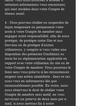
certaines informations vous concernant,
qui sont stockées dans votre Compte de
réseau social.
4 - Nous pouvons résilier ou suspendre de
façon temporaire ou permanente votre
accès à votre Compte de membre sans
engager notre responsabilité, afin de nous
protéger, de protéger notre Site et nos
Services ou de protéger d'autres
utilisateurs, y compris si vous violez une
disposition des présentes Conditions ou
toute loi ou réglementation applicable en
rapport avec votre utilisation du site ou de
votre Compte de membre. Nous pourrons le
faire sans vous préavis si les circonstances
exigent une action immédiate ; dans ce cas,
nous vous en informerons dès que
raisonnablement possible. En outre, nous
nous réservons le droit de résilier votre
Compte de membre sans motif, en vous
envoyant un préavis de deux mois par e-
mail, si nous mettons fin à notre