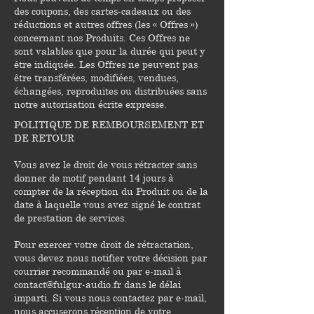
des coupons, des cartes-cadeaux ou des
réductions et autres offres (les « Offres »)
concernant nos Produits. Ces Offres ne
sont valables que pour la durée qui peut y
être indiquée. Les Offres ne peuvent pas
être transférées, modifiées, vendues,
échangées, reproduites ou distribuées sans
notre autorisation écrite expresse.
POLITIQUE DE REMBOURSEMENT ET
DE RETOUR
Vous avez le droit de vous rétracter sans
donner de motif pendant 14 jours à
compter de la réception du Produit ou de la
date à laquelle vous avez signé le contrat
de prestation de services.
Pour exercer votre droit de rétractation,
vous devez nous notifier votre décision par
courrier recommandé ou par e-mail à
contact@fulgur-audio.fr dans le délai
imparti. Si vous nous contactez par e-mail,
nous accuserons réception de votre