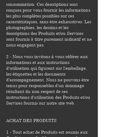
consommation. Ces descriptions sont
conçues pour vous fournir les informations
les plus complètes possibles sur ces
caractéristiques, sans être exhaustives. Les
photographies, les dessins et les
descriptions des Produits et/ou Services
sont fournis à titre purement indicatif et ne
nous engagent pas.
2 - Nous vous invitons à vous référer aux
informations et aux instructions
d'utilisation qui figurent sur l’emballage,
les étiquettes et les documents
d'accompagnement. Nous ne pouvons être
tenus pour responsables d’un dommage
résultant du non-respect de ces
instructions d'utilisation des Produits et/ou
Services fournis sur notre site web.
ACHAT DES PRODUITS
1 - Tout achat de Produits est soumis aux