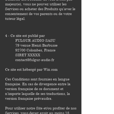
majeur(e), vous ne pouvez utiliser les
Services ou acheter des Produits qu’avec le
consentement de vos parents ou de votre
tuteur légal.
4 - Ce site est publié par
FULGUR AUDIO SASU
79 venue Henri Barbusse
92700 Colombes, France
SIRET XXXXX
contact@fulgur-audio.fr
Ce site est hébergé par Wix.com
Ces Conditions sont fournies en langue
française. En cas de divergence entre la
version française de ce document et
n’importe laquelle de ses traductions, la
version française prévaudra.
Pour utiliser notre Site et/ou profiter de nos
Services, vous devez avoir au moins 18