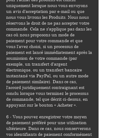
uniquement lorsque nous vous envoyons
un avis d'acceptation par e-mail ou que
nous vous livrons les Produits. Nous nous
réservons le droit de ne pas accepter votre
commande. Cela ne s'applique pas dans les
cas où nous proposons un mode de
paiement pour votre commande et que
vous l’avez choisi, si un processus de
paiement est lancé immédiatement après la
soumission de votre commande (par
exemple, un transfert d'argent
électronique, ou un transfert bancaire
instantané via PayPal, ou un autre mode
de paiement similaire). Dans ce cas,
l'accord juridiquement contraignant est
conclu lorsque vous terminez le processus
de commande, tel que décrit ci-dessus, en
appuyant sur le bouton « Acheter ».
6 - Vous pouvez enregistrer votre moyen
de paiement préféré pour une utilisation
ultérieure. Dans ce cas, nous conserverons
vos identifiants de paiement conformément