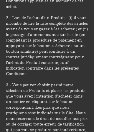
Conditions applicables au moment de cet
achat.
2 - Lors de l'achat d'un Produit : (i) il vous
incombe de lire la liste complète des articles
avant de vous engager à les acheter ; et (ii)
le passage d'une commande sur le site (en
complétant la procédure de paiement en
appuyant sur le bouton « Acheter » ou un
bouton similaire) peut conduire à un
contrat juridiquement contraignant pour
l'achat du Produit concerné, sauf
indication contraire dans les présentes
Conditions.
3 - Vous pouvez choisir parmi notre
sélection de Produits et placer les produits
que vous avez l'intention d'acheter dans
un panier en cliquant sur le bouton
correspondant. Les prix que nous
pratiquons sont indiqués sur le Site. Nous
nous réservons le droit de modifier nos prix
ou de corriger toute erreur de tarification
qui pourrait se produire par inadvertance,