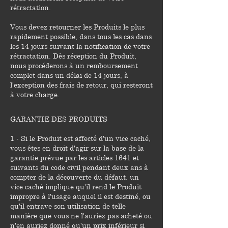
rétractation.
Vous devez retourner les Produits le plus
rapidement possible, dans tous les cas dans
les 14 jours suivant la notification de votre
rétractation. Dès réception du Produit,
nous procéderons à un remboursement
complet dans un délai de 14 jours, à
l'exception des frais de retour, qui resteront
à votre charge.
GARANTIE DES PRODUITS
1 - Si le Produit est affecté d'un vice caché,
vous êtes en droit d'agir sur la base de la
garantie prévue par les articles 1641 et
suivants du code civil pendant deux ans à
compter de la découverte du défaut. un
vice caché implique qu'il rend le Produit
impropre à l'usage auquel il est destiné, ou
qu'il entrave son utilisation de telle
manière que vous ne l'auriez pas acheté ou
n'en auriez donné qu'un prix inférieur si