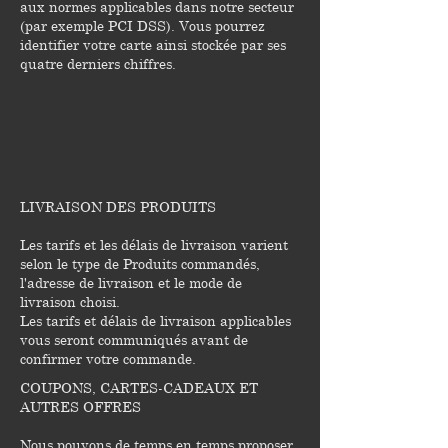
aux normes applicables dans notre secteur
(par exemple PCI DSS). Vous pourrez
identifier votre carte ainsi stockée par ses
quatre derniers chiffres.
LIVRAISON DES PRODUITS
Les tarifs et les délais de livraison varient
selon le type de Produits commandés,
l'adresse de livraison et le mode de
livraison choisi.
Les tarifs et délais de livraison applicables
vous seront communiqués avant de
confirmer votre commande.
COUPONS, CARTES-CADEAUX ET
AUTRES OFFRES
Nous pouvons de temps en temps proposer